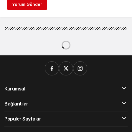
Yorum Gönder
Kurumsal
Bağlantılar
Popüler Sayfalar