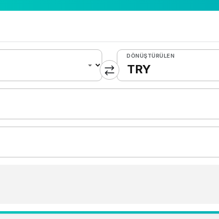
DÖNÜŞTÜRÜLEN