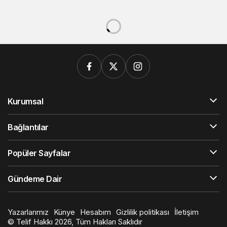
Kurumsal
Bağlantılar
Popüler Sayfalar
Gündeme Dair
Yazarlarımız
Künye
Hesabım
Gizlilik politikası
İletişim
© Telif Hakkı 2026, Tüm Hakları Saklıdır