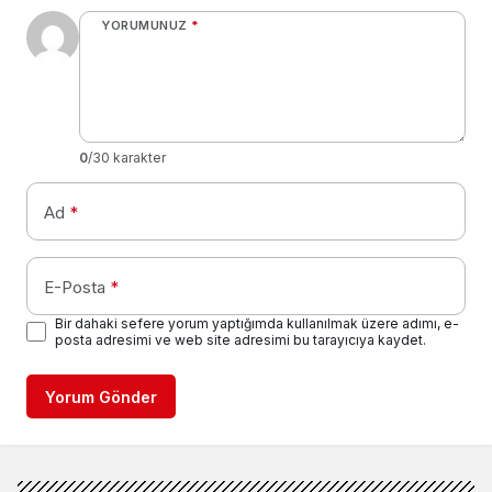
YORUMUNUZ
*
0
/30 karakter
Ad
*
E-Posta
*
Bir dahaki sefere yorum yaptığımda kullanılmak üzere adımı, e-
posta adresimi ve web site adresimi bu tarayıcıya kaydet.
Yorum Gönder