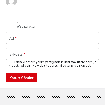
0
/30 karakter
Ad
*
E-Posta
*
Bir dahaki sefere yorum yaptığımda kullanılmak üzere adımı, e-
posta adresimi ve web site adresimi bu tarayıcıya kaydet.
Yorum Gönder