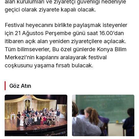
alan kurulumları ve ziyaretçi güvenliği nedeniyle
geçici olarak ziyarete kapalı olacak.
Festival heyecanını birlikte paylaşmak isteyenler
için 21 Ağustos Perşembe günü saat 16.00’dan
itibaren açık alan yeniden ziyaretçilere açılacak.
Tüm bilimseverler, Bu özel günlerde Konya Bilim
Merkezi’nin kapılarını aralayarak festival
coşkusunu yaşama fırsatı bulacak.
Göz Atın