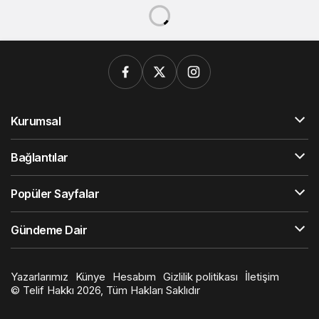
Kurumsal
Bağlantılar
Popüler Sayfalar
Gündeme Dair
Yazarlarımız
Künye
Hesabım
Gizlilik politikası
İletişim
© Telif Hakkı 2026, Tüm Hakları Saklıdır