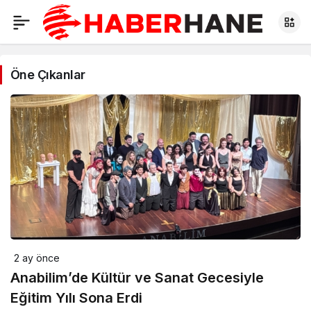
Öne Çıkanlar
2 ay önce
Anabilim’de Kültür ve Sanat Gecesiyle
Eğitim Yılı Sona Erdi