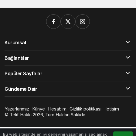
Kurumsal
Bağlantılar
Popüler Sayfalar
Gündeme Dair
Yazarlarımız
Künye
Hesabım
Gizlilik politikası
İletişim
© Telif Hakkı 2026, Tüm Hakları Saklıdır
Bu web sitesinde en iyi deneyimi yaşamanızı sağlamak