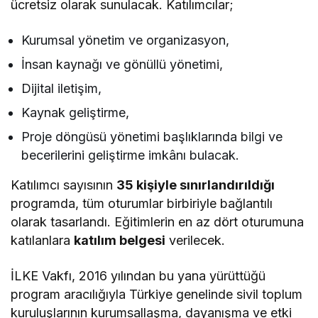
ücretsiz olarak sunulacak. Katılımcılar;
Kurumsal yönetim ve organizasyon,
İnsan kaynağı ve gönüllü yönetimi,
Dijital iletişim,
Kaynak geliştirme,
Proje döngüsü yönetimi başlıklarında bilgi ve
becerilerini geliştirme imkânı bulacak.
Katılımcı sayısının
35 kişiyle sınırlandırıldığı
programda, tüm oturumlar birbiriyle bağlantılı
olarak tasarlandı. Eğitimlerin en az dört oturumuna
katılanlara
katılım belgesi
verilecek.
İLKE Vakfı, 2016 yılından bu yana yürüttüğü
program aracılığıyla Türkiye genelinde sivil toplum
kuruluşlarının kurumsallaşma, dayanışma ve etki