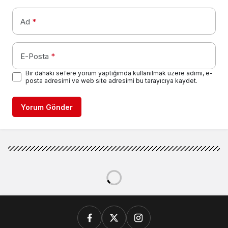
Ad
*
E-Posta
*
Bir dahaki sefere yorum yaptığımda kullanılmak üzere adımı, e-
posta adresimi ve web site adresimi bu tarayıcıya kaydet.
Yorum Gönder