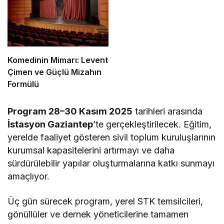
Komedinin Mimarı: Levent
Çimen ve Güçlü Mizahın
Formülü
Program 28–30 Kasım 2025
tarihleri arasında
İstasyon Gaziantep
’te gerçekleştirilecek. Eğitim,
yerelde faaliyet gösteren sivil toplum kuruluşlarının
kurumsal kapasitelerini artırmayı ve daha
sürdürülebilir yapılar oluşturmalarına katkı sunmayı
amaçlıyor.
Üç gün sürecek program, yerel STK temsilcileri,
gönüllüler ve dernek yöneticilerine tamamen