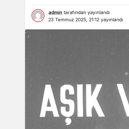
admin
tarafından yayınlandı
23 Temmuz 2025, 21:12
yayınlandı