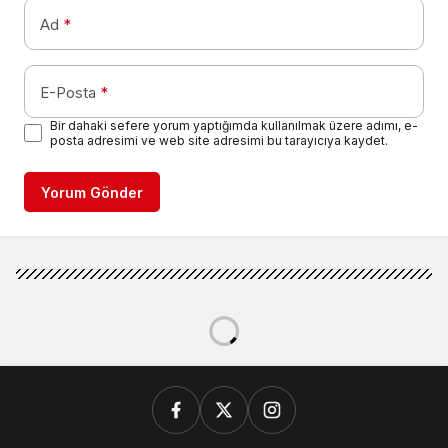
Ad
*
E-Posta
*
Bir dahaki sefere yorum yaptığımda kullanılmak üzere adımı, e-
posta adresimi ve web site adresimi bu tarayıcıya kaydet.
Yorum Gönder