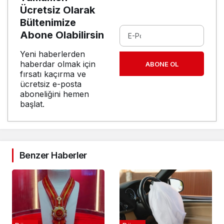
Ücretsiz Olarak
Bültenimize
Abone Olabilirsin
Yeni haberlerden
haberdar olmak için
ABONE OL
fırsatı kaçırma ve
ücretsiz e-posta
aboneliğini hemen
başlat.
Benzer Haberler