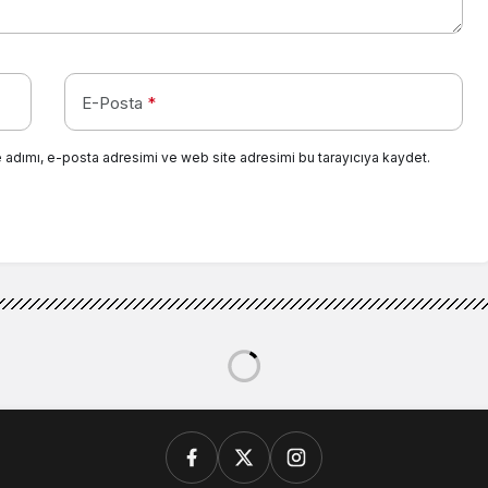
E-Posta
*
 adımı, e-posta adresimi ve web site adresimi bu tarayıcıya kaydet.