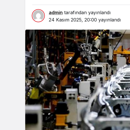
admin
tarafından yayınlandı
24 Kasım 2025, 20:00
yayınlandı