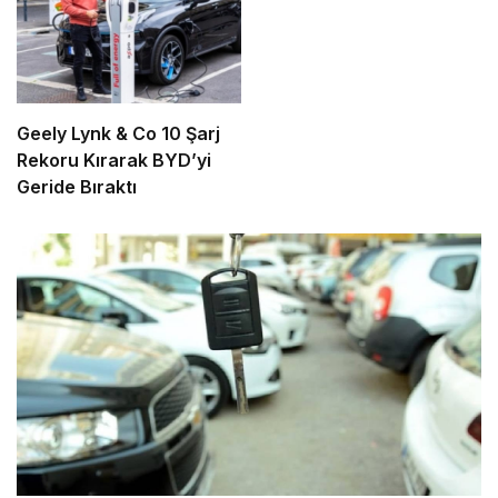
Geely Lynk & Co 10 Şarj
Rekoru Kırarak BYD’yi
Geride Bıraktı