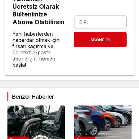
Ücretsiz Olarak
Bültenimize
Abone Olabilirsin
Yeni haberlerden
haberdar olmak için
ABONE OL
fırsatı kaçırma ve
ücretsiz e-posta
aboneliğini hemen
başlat.
Benzer Haberler