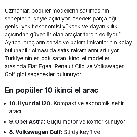
Uzmanlar, popüler modellerin satılmasının
sebeplerini şöyle açıklıyor: “Yedek parça ağı
geniş, yakıt ekonomisi yüksek ve dayanıklılık
açısından güvenilir olan araçlar tercih ediliyor.”
Ayrıca, araçların servis ve bakım imkanlarının kolay
bulunabilir olması da satış rakamlarını artırıyor.
Türkiye’nin en çok satan ikinci el modelleri
arasında Fiat Egea, Renault Clio ve Volkswagen
Golf gibi seçenekler bulunuyor.
En popüler 10 ikinci el araç
10. Hyundai i20:
Kompakt ve ekonomik şehir
aracı
9. Opel Astra:
Güçlü motor ve konfor sunuyor
8. Volkswagen Golf:
Sürüş keyfi ve