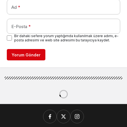
Ad
*
E-Posta
*
Bir dahaki sefere yorum yaptığımda kullanılmak üzere adımı, e-
posta adresimi ve web site adresimi bu tarayıcıya kaydet.
Yorum Gönder