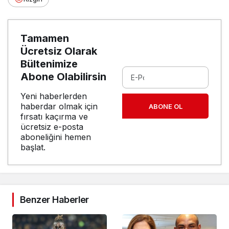
Tamamen
Ücretsiz Olarak
Bültenimize
Abone Olabilirsin
Yeni haberlerden
haberdar olmak için
ABONE OL
fırsatı kaçırma ve
ücretsiz e-posta
aboneliğini hemen
başlat.
Benzer Haberler