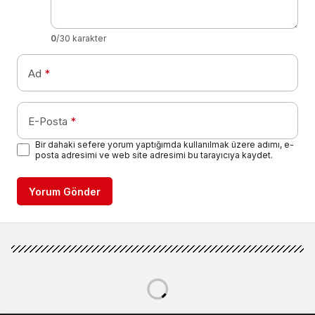
0
/30 karakter
Ad
*
E-Posta
*
Bir dahaki sefere yorum yaptığımda kullanılmak üzere adımı, e-
posta adresimi ve web site adresimi bu tarayıcıya kaydet.
Yorum Gönder