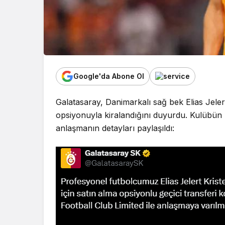
Google'da Abone Ol
Galatasaray, Danimarkalı sağ bek Elias Jelert
opsiyonuyla kiralandığını duyurdu. Kulübün
anlaşmanın detayları paylaşıldı: