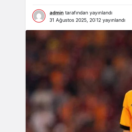
admin
tarafından yayınlandı
31 Ağustos 2025, 20:12
yayınlandı