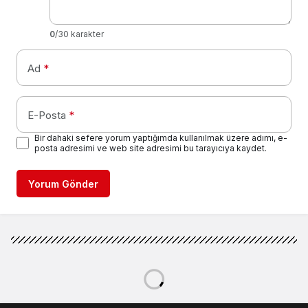
0
/30 karakter
Ad
*
E-Posta
*
Bir dahaki sefere yorum yaptığımda kullanılmak üzere adımı, e-
posta adresimi ve web site adresimi bu tarayıcıya kaydet.
Yorum Gönder