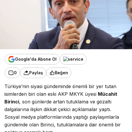
Google'da Abone Ol
0
Paylaş
Beğen
Türkiye’nin siyasi gündeminde önemli bir yer tutan
isimlerden biri olan eski AKP MKYK üyesi
Mücahit
Birinci
, son günlerde artan tutuklama ve gözaltı
dalgalarına ilişkin dikkat çekici açıklamalar yaptı.
Sosyal medya platformlarında yaptığı paylaşımlarla
gündemde olan Birinci, tutuklamalara dair önemli bir