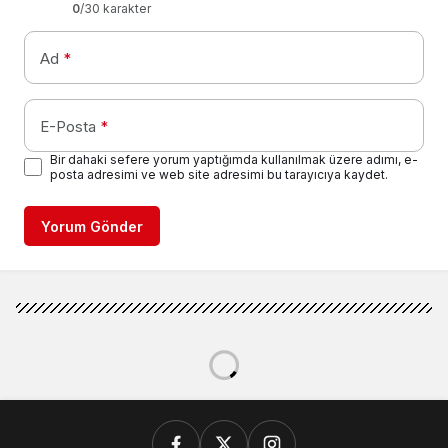
0
/30 karakter
Ad
*
E-Posta
*
Bir dahaki sefere yorum yaptığımda kullanılmak üzere adımı, e-
posta adresimi ve web site adresimi bu tarayıcıya kaydet.
Yorum Gönder