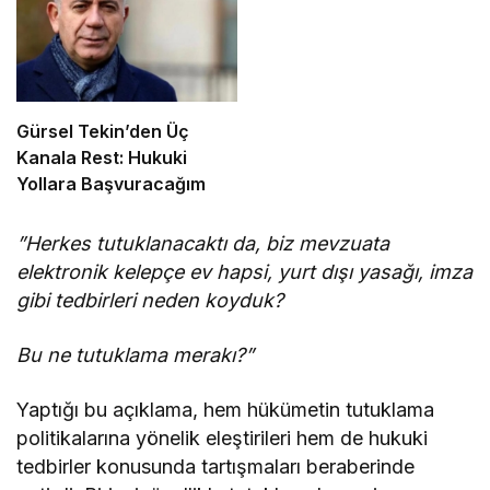
Gürsel Tekin’den Üç
Kanala Rest: Hukuki
Yollara Başvuracağım
”Herkes tutuklanacaktı da, biz mevzuata
elektronik kelepçe ev hapsi, yurt dışı yasağı, imza
gibi tedbirleri neden koyduk?
Bu ne tutuklama merakı?”
Yaptığı bu açıklama, hem hükümetin tutuklama
politikalarına yönelik eleştirileri hem de hukuki
tedbirler konusunda tartışmaları beraberinde