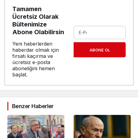
Tamamen
Ücretsiz Olarak
Bültenimize
Abone Olabilirsin
Yeni haberlerden
haberdar olmak için
ABONE OL
fırsatı kaçırma ve
ücretsiz e-posta
aboneliğini hemen
başlat.
Benzer Haberler