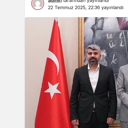
admin
tarafından yayınlandı
22 Temmuz 2025, 22:36
yayınlandı