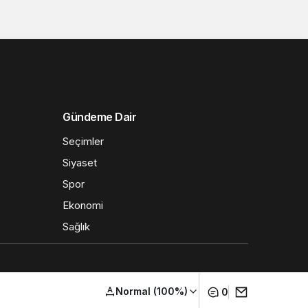
Gündeme Dair
Seçimler
Siyaset
Spor
Ekonomi
Sağlık
Normal (100%)
0