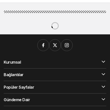
Kurumsal
Bağlantılar
Popüler Sayfalar
Gündeme Dair