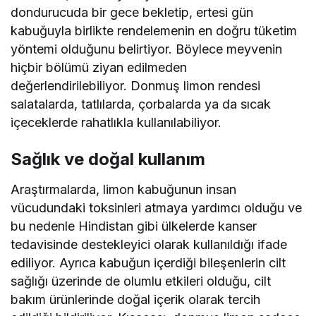
dondurucuda bir gece bekletip, ertesi gün
kabuğuyla birlikte rendelemenin en doğru tüketim
yöntemi olduğunu belirtiyor. Böylece meyvenin
hiçbir bölümü ziyan edilmeden
değerlendirilebiliyor. Donmuş limon rendesi
salatalarda, tatlılarda, çorbalarda ya da sıcak
içeceklerde rahatlıkla kullanılabiliyor.
Sağlık ve doğal kullanım
Araştırmalarda, limon kabuğunun insan
vücudundaki toksinleri atmaya yardımcı olduğu ve
bu nedenle Hindistan gibi ülkelerde kanser
tedavisinde destekleyici olarak kullanıldığı ifade
ediliyor. Ayrıca kabuğun içerdiği bileşenlerin cilt
sağlığı üzerinde de olumlu etkileri olduğu, cilt
bakım ürünlerinde doğal içerik olarak tercih