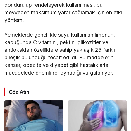
dondurulup rendeleyerek kullanılması, bu
meyveden maksimum yarar sağlamak için en etkili
yöntem.
Yemeklerde genellikle suyu kullanılan limonun,
kabuğunda C vitamini, pektin, glikozitler ve
antioksidan özelliklere sahip yaklaşık 25 farklı
bileşik bulunduğu tespit edildi. Bu maddelerin
kanser, obezite ve diyabet gibi hastalıklarla
mücadelede önemli rol oynadığı vurgulanıyor.
Göz Atın