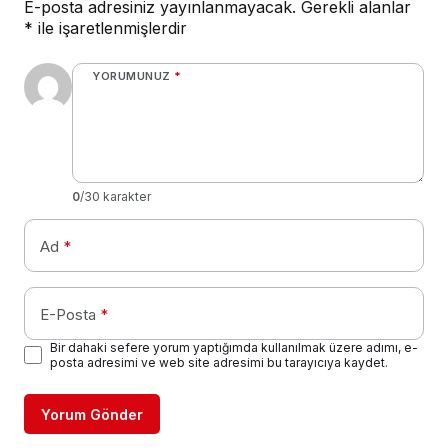
E-posta adresiniz yayınlanmayacak.
Gerekli alanlar
*
ile işaretlenmişlerdir
YORUMUNUZ
*
0
/30 karakter
Ad
*
E-Posta
*
Bir dahaki sefere yorum yaptığımda kullanılmak üzere adımı, e-
posta adresimi ve web site adresimi bu tarayıcıya kaydet.
Yorum Gönder