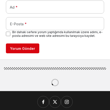
Ad
*
E-Posta
*
Bir dahaki sefere yorum yaptığımda kullanılmak üzere adımı, e-
posta adresimi ve web site adresimi bu tarayıcıya kaydet.
Yorum Gönder