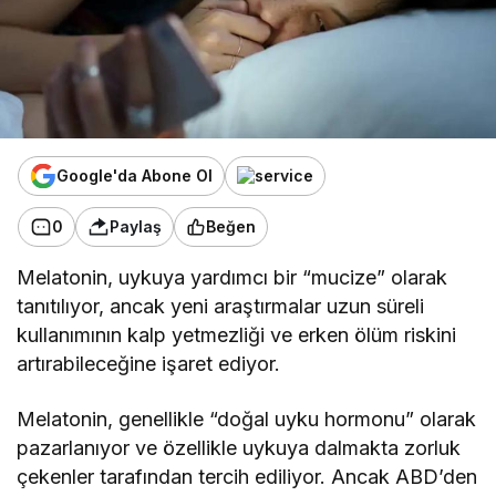
Google'da Abone Ol
0
Paylaş
Beğen
Melatonin, uykuya yardımcı bir “mucize” olarak
tanıtılıyor, ancak yeni araştırmalar uzun süreli
kullanımının kalp yetmezliği ve erken ölüm riskini
artırabileceğine işaret ediyor.
Melatonin, genellikle “doğal uyku hormonu” olarak
pazarlanıyor ve özellikle uykuya dalmakta zorluk
çekenler tarafından tercih ediliyor. Ancak ABD’den