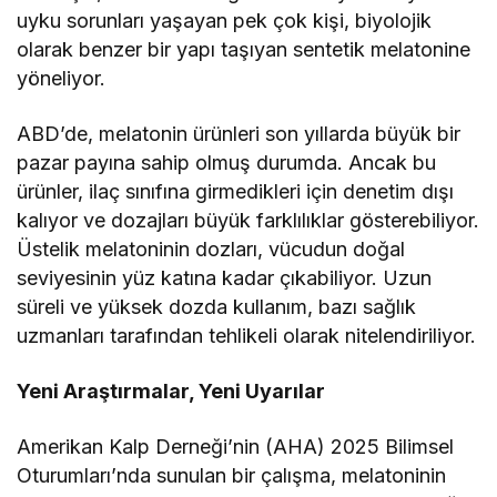
uyku sorunları yaşayan pek çok kişi, biyolojik
olarak benzer bir yapı taşıyan sentetik melatonine
yöneliyor.
ABD’de, melatonin ürünleri son yıllarda büyük bir
pazar payına sahip olmuş durumda. Ancak bu
ürünler, ilaç sınıfına girmedikleri için denetim dışı
kalıyor ve dozajları büyük farklılıklar gösterebiliyor.
Üstelik melatoninin dozları, vücudun doğal
seviyesinin yüz katına kadar çıkabiliyor. Uzun
süreli ve yüksek dozda kullanım, bazı sağlık
uzmanları tarafından tehlikeli olarak nitelendiriliyor.
Yeni Araştırmalar, Yeni Uyarılar
Amerikan Kalp Derneği’nin (AHA) 2025 Bilimsel
Oturumları’nda sunulan bir çalışma, melatoninin