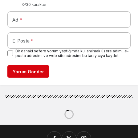
0
/30 karakter
Ad
*
E-Posta
*
Bir dahaki sefere yorum yaptığımda kullanılmak üzere adımı, e-
posta adresimi ve web site adresimi bu tarayıcıya kaydet.
Yorum Gönder