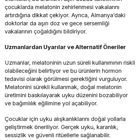
çocuklarda melatonin zehirlenmesi vakalarını
artırdığına dikkat çekiyor. Ayrıca, Almanya’daki
doktorlar da aşırı doz ve gece sersemliği
vakalarının çoğaldığını bildiriyor.
Uzmanlardan Uyarılar ve Alternatif Öneriler
Uzmanlar, melatoninin uzun süreli kullanımının riskli
olabileceğini belirtiyor ve bu ürünlerin hormon
tedavisi olarak görülmesi gerektiğini vurguluyor.
Melatonini sürekli kullanmak, doğal melatonin
üretimini baskılayarak uyku düzenini bozabiliyor
ve bağımlılık eğilimine yol açabiliyor.
Çocuklar için uyku alışkanlıklarını doğal yollarla
geliştirmek öneriliyor. Gerçek uyku, karanlık,
sessizlik ve güvenli ritüellerle sağlanabilir.