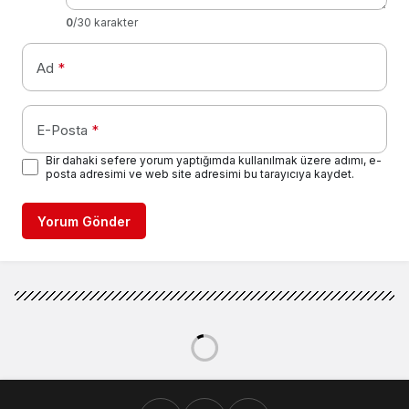
0
/30 karakter
Ad
*
E-Posta
*
Bir dahaki sefere yorum yaptığımda kullanılmak üzere adımı, e-
posta adresimi ve web site adresimi bu tarayıcıya kaydet.
Yorum Gönder