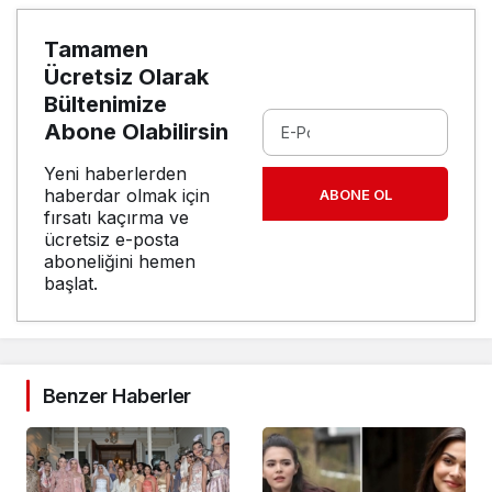
Tamamen
Ücretsiz Olarak
Bültenimize
Abone Olabilirsin
Yeni haberlerden
haberdar olmak için
ABONE OL
fırsatı kaçırma ve
ücretsiz e-posta
aboneliğini hemen
başlat.
Benzer Haberler