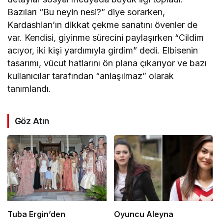
Bazıları “Bu neyin nesi?” diye sorarken,
Kardashian’ın dikkat çekme sanatını övenler de
var. Kendisi, giyinme sürecini paylaşırken “Cildim
acıyor, iki kişi yardımıyla girdim” dedi. Elbisenin
tasarımı, vücut hatlarını ön plana çıkarıyor ve bazı
kullanıcılar tarafından “anlaşılmaz” olarak
tanımlandı.
Göz Atın
Tuba Ergin’den
Oyuncu Aleyna