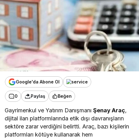
Google'da Abone Ol
0
Paylaş
Beğen
Gayrimenkul ve Yatırım Danışmanı
Şenay Araç
,
dijital ilan platformlarında etik dışı davranışların
sektöre zarar verdiğini belirtti. Araç, bazı kişilerin
platformları kötüye kullanarak hem