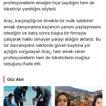
profesyonellerin emeğini hiçe saydığını hem de
tüketiciyi yanıltığını söyledi.
Araç, karşılaştığı bir örnekte bir mülk sahibinin
emlak danışmanına kazancın yarısını paylaşmasını
istediğini ve daha sonra başka bir firmayla
çalışarak hakkı olmayan parayı aldığını aktardı. Bu
tür davranışların sektörde güven kaybına yol
açtığını vurgulayan Araç, hem emek veren
profesyonellerin hem de tüketicilerin mağdur
olduğunu ifade etti.
Göz Atın