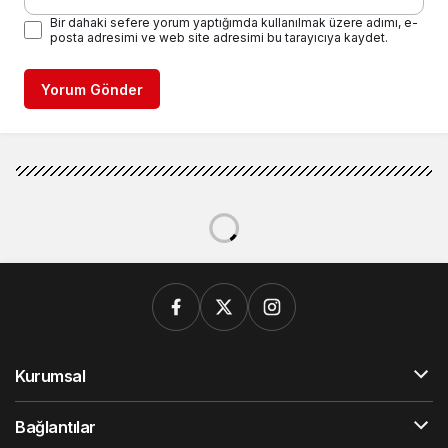
Bir dahaki sefere yorum yaptığımda kullanılmak üzere adımı, e-
posta adresimi ve web site adresimi bu tarayıcıya kaydet.
Yorum Gönder
Kurumsal
Bağlantılar