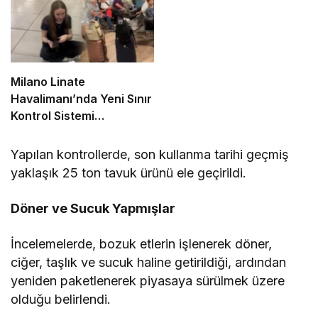
Milano Linate
Havalimanı’nda Yeni Sınır
Kontrol Sistemi
Aksaklıklara Yol Açtı
Yapılan kontrollerde, son kullanma tarihi geçmiş
yaklaşık 25 ton tavuk ürünü ele geçirildi.
Döner ve Sucuk Yapmışlar
İncelemelerde, bozuk etlerin işlenerek döner,
ciğer, taşlık ve sucuk haline getirildiği, ardından
yeniden paketlenerek piyasaya sürülmek üzere
olduğu belirlendi.