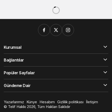
Kurumsal
Bağlantılar
Popüler Sayfalar
Gündeme Dair
Yazarlarımız
Künye
Hesabım
Gizlilik politikası
İletişim
© Telif Hakkı 2026, Tüm Hakları Saklıdır