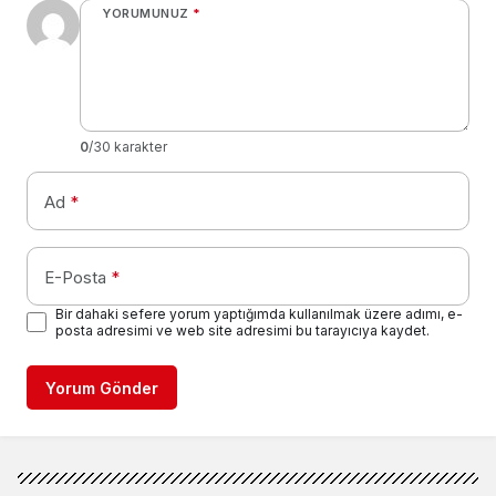
YORUMUNUZ
*
0
/30 karakter
Ad
*
E-Posta
*
Bir dahaki sefere yorum yaptığımda kullanılmak üzere adımı, e-
posta adresimi ve web site adresimi bu tarayıcıya kaydet.
Yorum Gönder