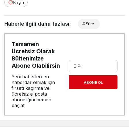
Kızgın
Haberle ilgili daha fazlası:
# Süre
Tamamen
Ücretsiz Olarak
Bültenimize
Abone Olabilirsin
Yeni haberlerden
haberdar olmak için
ABONE OL
fırsatı kaçırma ve
ücretsiz e-posta
aboneliğini hemen
başlat.