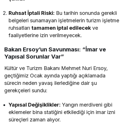
Ruhsat İptali Riski:
Bu tarihin sonunda gerekli
belgeleri sunamayan işletmelerin turizm işletme
ruhsatları
tamamen iptal edilecek
ve
faaliyetlerine izin verilmeyecek.
Bakan Ersoy’un Savunması: “İmar ve
Yapısal Sorunlar Var”
Kültür ve Turizm Bakanı Mehmet Nuri Ersoy,
geçtiğimiz Ocak ayında yaptığı açıklamada
sürecin neden yavaş ilerlediğine dair şu
gerekçeleri sundu:
Yapısal Değişiklikler:
Yangın merdiveni gibi
eklemeler bina statiğini etkilediği için imar izni
süreçleri zaman alıyor.