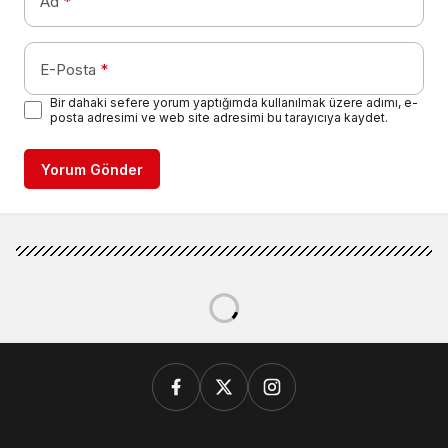
Ad
*
E-Posta
*
Bir dahaki sefere yorum yaptığımda kullanılmak üzere adımı, e-
posta adresimi ve web site adresimi bu tarayıcıya kaydet.
Yorum Gönder