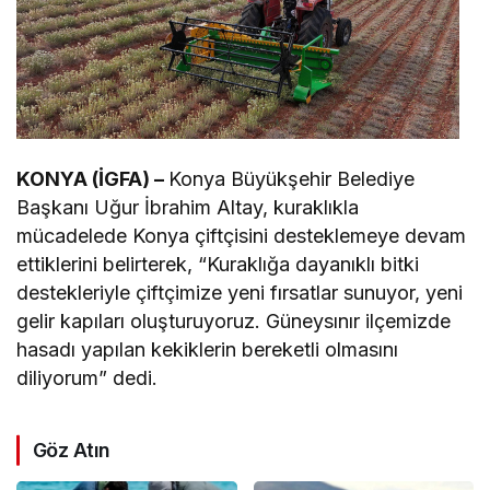
KONYA (İGFA) –
Konya Büyükşehir Belediye
Başkanı Uğur İbrahim Altay, kuraklıkla
mücadelede Konya çiftçisini desteklemeye devam
ettiklerini belirterek, “Kuraklığa dayanıklı bitki
destekleriyle çiftçimize yeni fırsatlar sunuyor, yeni
gelir kapıları oluşturuyoruz. Güneysınır ilçemizde
hasadı yapılan kekiklerin bereketli olmasını
diliyorum” dedi.
Göz Atın