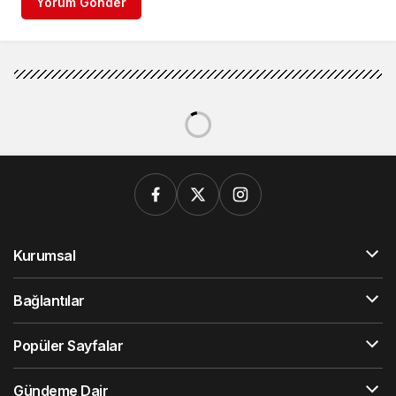
Yorum Gönder
Kurumsal
Bağlantılar
Popüler Sayfalar
Gündeme Dair