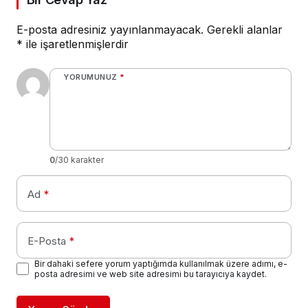
E-posta adresiniz yayınlanmayacak.
Gerekli alanlar
*
ile işaretlenmişlerdir
YORUMUNUZ
*
0
/30 karakter
Ad
*
E-Posta
*
Bir dahaki sefere yorum yaptığımda kullanılmak üzere adımı, e-
posta adresimi ve web site adresimi bu tarayıcıya kaydet.