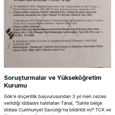
Soruşturmalar ve Yükseköğretim
Kurumu
Gök’e doçentlik başvurusundan 3 yıl men cezası
verildiği iddiasını hatırlatan Tanal, “Sahte belge
iddiası Cumhuriyet Savcılığı’na bildirildi mi? TCK ve