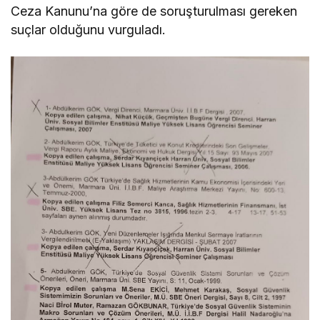
Ceza Kanunu’na göre de soruşturulması gereken
suçlar olduğunu vurguladı.