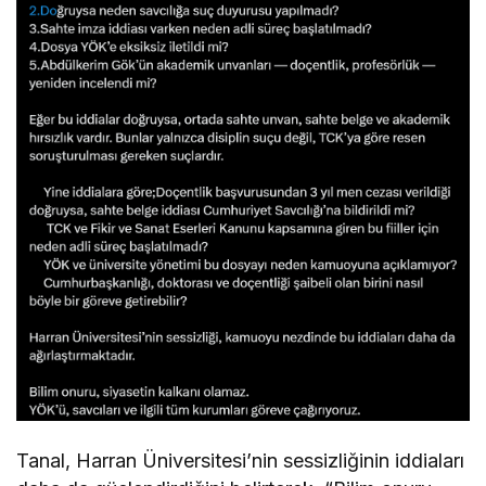
Tanal, Harran Üniversitesi’nin sessizliğinin iddiaları