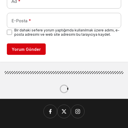
Ad
*
E-Posta
*
Bir dahaki sefere yorum yaptığımda kullanılmak üzere adımı, e-
posta adresimi ve web site adresimi bu tarayıcıya kaydet.
Yorum Gönder