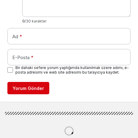
0
/30 karakter
Ad
*
E-Posta
*
Bir dahaki sefere yorum yaptığımda kullanılmak üzere adımı, e-
posta adresimi ve web site adresimi bu tarayıcıya kaydet.
Yorum Gönder