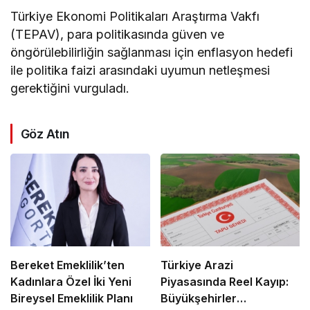
Türkiye Ekonomi Politikaları Araştırma Vakfı
(TEPAV), para politikasında güven ve
öngörülebilirliğin sağlanması için enflasyon hedefi
ile politika faizi arasındaki uyumun netleşmesi
gerektiğini vurguladı.
Göz Atın
Bereket Emeklilik’ten
Türkiye Arazi
Kadınlara Özel İki Yeni
Piyasasında Reel Kayıp:
Bireysel Emeklilik Planı
Büyükşehirler