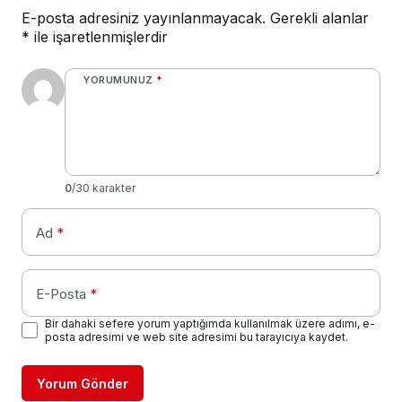
E-posta adresiniz yayınlanmayacak.
Gerekli alanlar
*
ile işaretlenmişlerdir
YORUMUNUZ
*
0
/30 karakter
Ad
*
E-Posta
*
Bir dahaki sefere yorum yaptığımda kullanılmak üzere adımı, e-
posta adresimi ve web site adresimi bu tarayıcıya kaydet.
Yorum Gönder