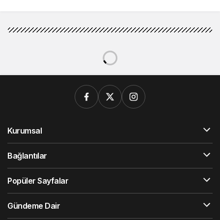
Kurumsal
Bağlantılar
Popüler Sayfalar
Gündeme Dair