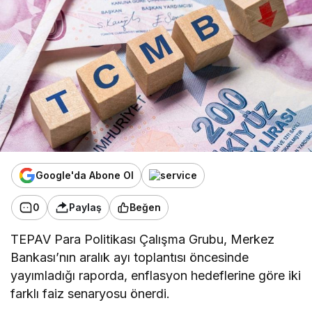
Google'da Abone Ol
0
Paylaş
Beğen
TEPAV Para Politikası Çalışma Grubu, Merkez
Bankası’nın aralık ayı toplantısı öncesinde
yayımladığı raporda, enflasyon hedeflerine göre iki
farklı faiz senaryosu önerdi.