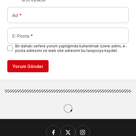
0
/30 karakter
Ad
*
E-Posta
*
Bir dahaki sefere yorum yaptığımda kullanılmak üzere adımı, e-
posta adresimi ve web site adresimi bu tarayıcıya kaydet.
Yorum Gönder