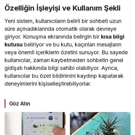
Özelliğin İşleyişi ve Kullanım Şekli
Yeni sistem, kullanıcıların belirli bir sohbeti uzun
süre açmadıklarında otomatik olarak devreye
giriyor. Konuşma ekranında belirgin bir
kısa bilgi
kutusu
beliriyor ve bu kutu, kaçırılan mesajların
veya önemli içeriklerin özetini sunuyor. Bu sayede
kullanıcılar, zaman kaybetmeden sohbetin genel
gidişatı hakkında bilgi sahibi olabiliyor. Ayrıca,
kullanıcılar bu özet bildirimini kaydırıp kapatarak
deneyimlerini kişiselleştirebiliyorlar.
Göz Atın