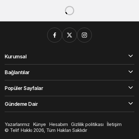
Kurumsal
Bağlantılar
Popüler Sayfalar
Gündeme Dair
Yazarlarımız
Künye
Hesabım
Gizlilik politikası
İletişim
© Telif Hakkı 2026, Tüm Hakları Saklıdır