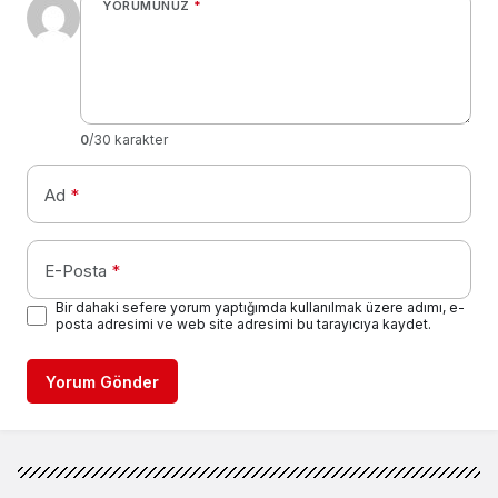
YORUMUNUZ
*
0
/30 karakter
Ad
*
E-Posta
*
Bir dahaki sefere yorum yaptığımda kullanılmak üzere adımı, e-
posta adresimi ve web site adresimi bu tarayıcıya kaydet.
Yorum Gönder