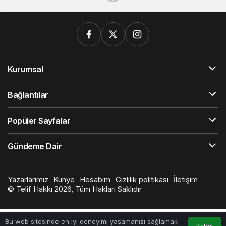
Kurumsal
Bağlantılar
Popüler Sayfalar
Gündeme Dair
Yazarlarımız
Künye
Hesabım
Gizlilik politikası
İletişim
© Telif Hakkı 2026, Tüm Hakları Saklıdır
Bu web sitesinde en iyi deneyimi yaşamanızı sağlamak