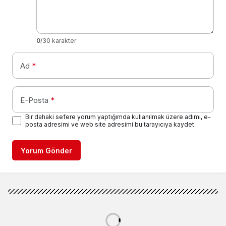
0
/30 karakter
Ad
*
E-Posta
*
Bir dahaki sefere yorum yaptığımda kullanılmak üzere adımı, e-
posta adresimi ve web site adresimi bu tarayıcıya kaydet.
Yorum Gönder