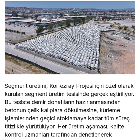
Segment üretimi, Körfezray Projesi için özel olarak
kurulan segment üretim tesisinde gerçekleştiriliyor.
Bu tesiste demir donatıların hazırlanmasından
betonun çelik kalıplara dökülmesine, kürleme
işlemlerinden geçici stoklamaya kadar tüm süreç
titizlikle yürütülüyor. Her üretim aşaması, kalite
kontrol uzmanları tarafından denetlenerek