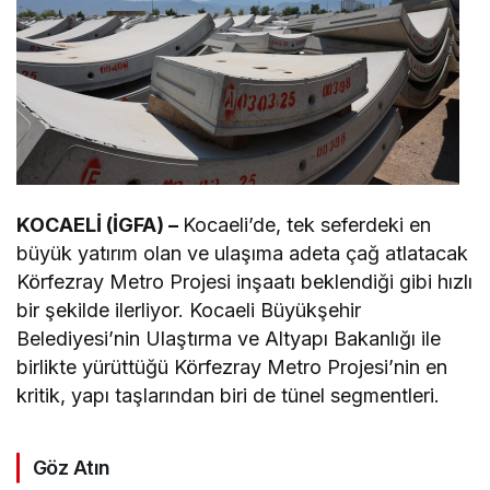
KOCAELİ (İGFA) –
Kocaeli’de, tek seferdeki en
büyük yatırım olan ve ulaşıma adeta çağ atlatacak
Körfezray Metro Projesi inşaatı beklendiği gibi hızlı
bir şekilde ilerliyor. Kocaeli Büyükşehir
Belediyesi’nin Ulaştırma ve Altyapı Bakanlığı ile
birlikte yürüttüğü Körfezray Metro Projesi’nin en
kritik, yapı taşlarından biri de tünel segmentleri.
Göz Atın