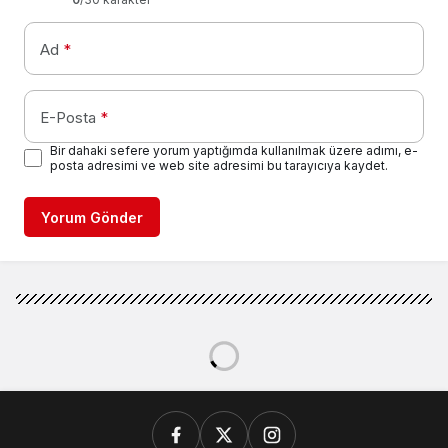
Ad
*
E-Posta
*
Bir dahaki sefere yorum yaptığımda kullanılmak üzere adımı, e-
posta adresimi ve web site adresimi bu tarayıcıya kaydet.
Yorum Gönder