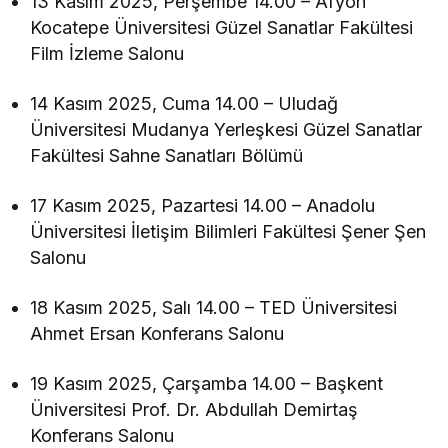
13 Kasım 2025, Perşembe 14.00 – Afyon
Kocatepe Üniversitesi Güzel Sanatlar Fakültesi
Film İzleme Salonu
14 Kasım 2025, Cuma 14.00 – Uludağ
Üniversitesi Mudanya Yerleşkesi Güzel Sanatlar
Fakültesi Sahne Sanatları Bölümü
17 Kasım 2025, Pazartesi 14.00 – Anadolu
Üniversitesi İletişim Bilimleri Fakültesi Şener Şen
Salonu
18 Kasım 2025, Salı 14.00 – TED Üniversitesi
Ahmet Ersan Konferans Salonu
19 Kasım 2025, Çarşamba 14.00 – Başkent
Üniversitesi Prof. Dr. Abdullah Demirtaş
Konferans Salonu