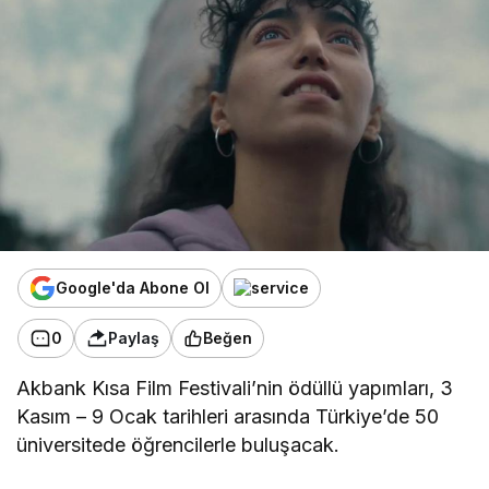
Google'da Abone Ol
0
Paylaş
Beğen
Akbank Kısa Film Festivali’nin ödüllü yapımları, 3
Kasım – 9 Ocak tarihleri arasında Türkiye’de 50
üniversitede öğrencilerle buluşacak.