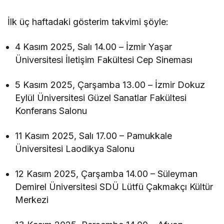
İlk üç haftadaki gösterim takvimi şöyle:
4 Kasım 2025, Salı 14.00 – İzmir Yaşar
Üniversitesi İletişim Fakültesi Cep Sineması
5 Kasım 2025, Çarşamba 13.00 – İzmir Dokuz
Eylül Üniversitesi Güzel Sanatlar Fakültesi
Konferans Salonu
11 Kasım 2025, Salı 17.00 – Pamukkale
Üniversitesi Laodikya Salonu
12 Kasım 2025, Çarşamba 14.00 – Süleyman
Demirel Üniversitesi SDÜ Lütfü Çakmakçı Kültür
Merkezi