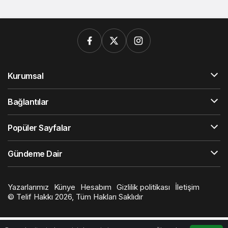
Kurumsal
Bağlantılar
Popüler Sayfalar
Gündeme Dair
Yazarlarımız
Künye
Hesabım
Gizlilik politikası
İletişim
© Telif Hakkı 2026, Tüm Hakları Saklıdır