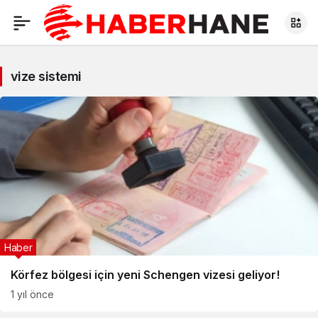
vize sistemi
Haber
Körfez bölgesi için yeni Schengen vizesi geliyor!
1 yıl önce