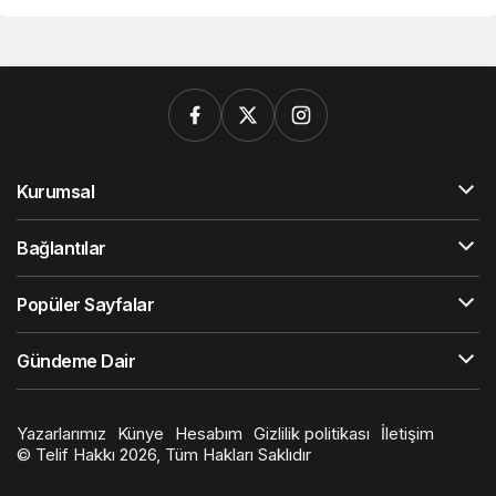
Kurumsal
Bağlantılar
Popüler Sayfalar
Gündeme Dair
Yazarlarımız
Künye
Hesabım
Gizlilik politikası
İletişim
© Telif Hakkı 2026, Tüm Hakları Saklıdır