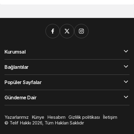
Kurumsal
Bağlantılar
Popüler Sayfalar
Gündeme Dair
Yazarlarımız
Künye
Hesabım
Gizlilik politikası
İletişim
© Telif Hakkı 2026, Tüm Hakları Saklıdır