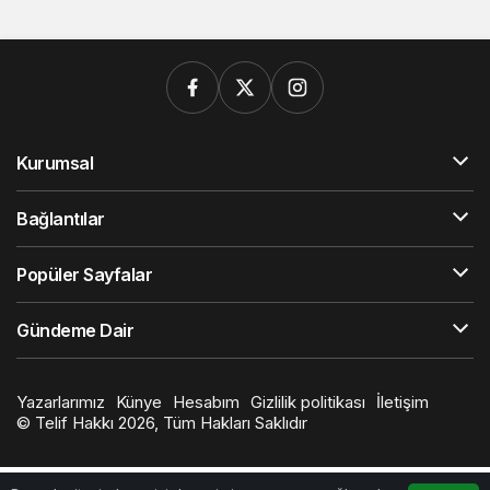
Kurumsal
Bağlantılar
Popüler Sayfalar
Gündeme Dair
Yazarlarımız
Künye
Hesabım
Gizlilik politikası
İletişim
© Telif Hakkı 2026, Tüm Hakları Saklıdır