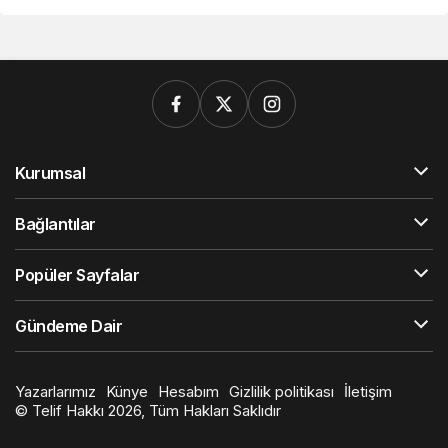
Kurumsal
Bağlantılar
Popüler Sayfalar
Gündeme Dair
Yazarlarımız
Künye
Hesabım
Gizlilik politikası
İletişim
© Telif Hakkı 2026, Tüm Hakları Saklıdır