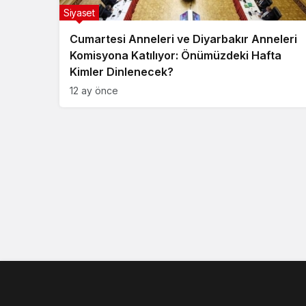
Siyaset
Cumartesi Anneleri ve Diyarbakır Anneleri
Komisyona Katılıyor: Önümüzdeki Hafta
Kimler Dinlenecek?
12 ay önce