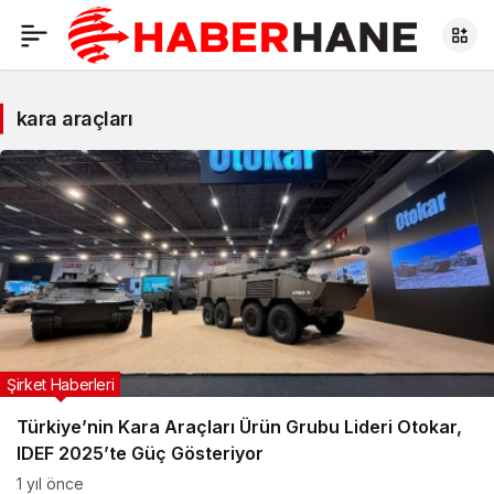
kara araçları
Şirket Haberleri
Türkiye’nin Kara Araçları Ürün Grubu Lideri Otokar,
IDEF 2025’te Güç Gösteriyor
1 yıl önce