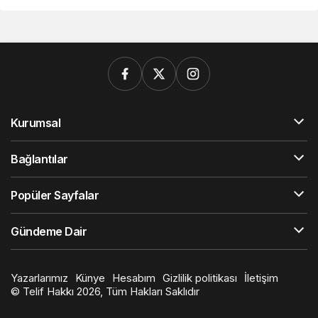
Kurumsal
Bağlantılar
Popüler Sayfalar
Gündeme Dair
Yazarlarımız
Künye
Hesabım
Gizlilik politikası
İletişim
© Telif Hakkı 2026, Tüm Hakları Saklıdır