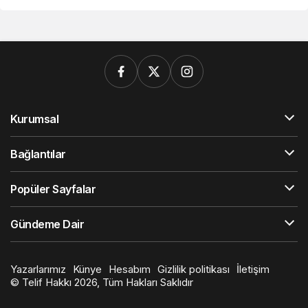
Kurumsal
Bağlantılar
Popüler Sayfalar
Gündeme Dair
Yazarlarımız
Künye
Hesabım
Gizlilik politikası
İletişim
© Telif Hakkı 2026, Tüm Hakları Saklıdır