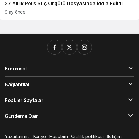
27 Yıllık Polis Suç Örgütü Dosyasında İddia Edildi
9 ay önce
Kurumsal
Bağlantılar
Popüler Sayfalar
Gündeme Dair
Yazarlarımız
Künye
Hesabım
Gizlilik politikası
İletişim