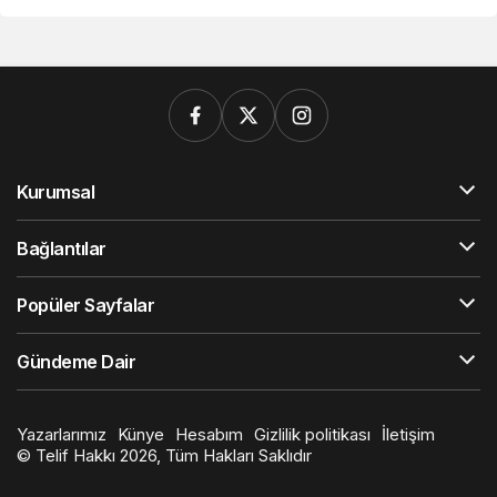
Kurumsal
Bağlantılar
Popüler Sayfalar
Gündeme Dair
Yazarlarımız
Künye
Hesabım
Gizlilik politikası
İletişim
© Telif Hakkı 2026, Tüm Hakları Saklıdır