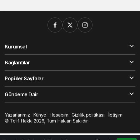
Kurumsal
Bağlantılar
Popüler Sayfalar
Gündeme Dair
Yazarlarımız
Künye
Hesabım
Gizlilik politikası
İletişim
© Telif Hakkı 2026, Tüm Hakları Saklıdır