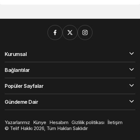
Kurumsal
Bağlantılar
Popüler Sayfalar
Gündeme Dair
Yazarlarımız
Künye
Hesabım
Gizlilik politikası
İletişim
© Telif Hakkı 2026, Tüm Hakları Saklıdır