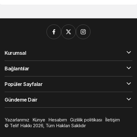
Kurumsal
Bağlantılar
Popüler Sayfalar
Gündeme Dair
Yazarlarımız
Künye
Hesabım
Gizlilik politikası
İletişim
© Telif Hakkı 2026, Tüm Hakları Saklıdır