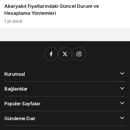
Akaryakıt Fiyatlarındaki Güncel Durum ve
Hesaplama Yöntemleri
1 yıl önce
Kurumsal
Bağlantılar
Popüler Sayfalar
Gündeme Dair