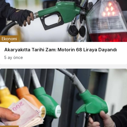
Ekonomi
Akaryakıtta Tarihi Zam: Motorin 68 Liraya Dayandı
5 ay önce