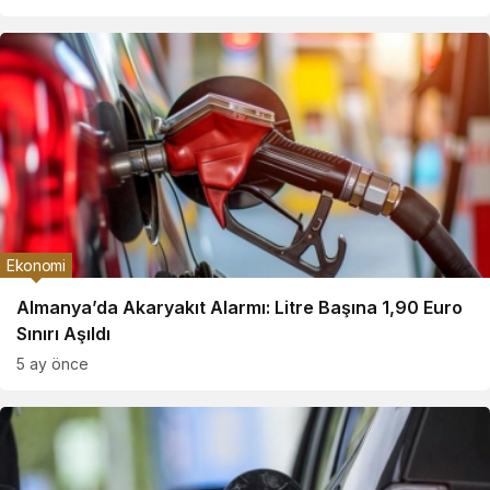
Ekonomi
Almanya’da Akaryakıt Alarmı: Litre Başına 1,90 Euro
Sınırı Aşıldı
5 ay önce