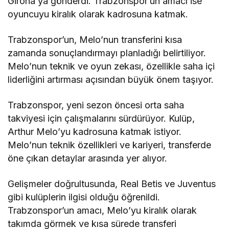
Girona’ya gönderdi. Trabzonspor’un amacı ise
oyuncuyu kiralık olarak kadrosuna katmak.
Trabzonspor’un, Melo’nun transferini kısa
zamanda sonuçlandırmayı planladığı belirtiliyor.
Melo’nun teknik ve oyun zekası, özellikle saha içi
liderliğini artırması açısından büyük önem taşıyor.
Trabzonspor, yeni sezon öncesi orta saha
takviyesi için çalışmalarını sürdürüyor. Kulüp,
Arthur Melo’yu kadrosuna katmak istiyor.
Melo’nun teknik özellikleri ve kariyeri, transferde
öne çıkan detaylar arasında yer alıyor.
Gelişmeler doğrultusunda, Real Betis ve Juventus
gibi kulüplerin ilgisi olduğu öğrenildi.
Trabzonspor’un amacı, Melo’yu kiralık olarak
takımda görmek ve kısa sürede transferi