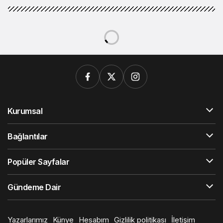
Kurumsal
Bağlantılar
Popüler Sayfalar
Gündeme Dair
Yazarlarımız
Künye
Hesabım
Gizlilik politikası
İletişim