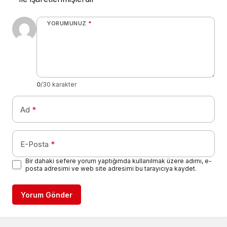
YORUMUNUZ
*
0
/30 karakter
Ad
*
E-Posta
*
Bir dahaki sefere yorum yaptığımda kullanılmak üzere adımı, e-
posta adresimi ve web site adresimi bu tarayıcıya kaydet.
Yorum Gönder