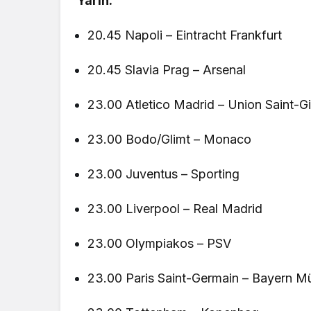
Yarın:
20.45 Napoli – Eintracht Frankfurt
20.45 Slavia Prag – Arsenal
23.00 Atletico Madrid – Union Saint-Gi
23.00 Bodo/Glimt – Monaco
23.00 Juventus – Sporting
23.00 Liverpool – Real Madrid
23.00 Olympiakos – PSV
23.00 Paris Saint-Germain – Bayern M