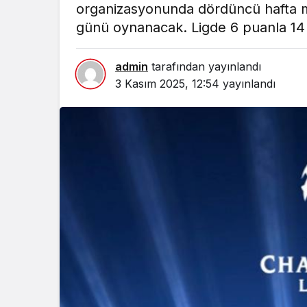
organizasyonunda dördüncü hafta 
günü oynanacak. Ligde 6 puanla 14 
admin
tarafından yayınlandı
3 Kasım 2025, 12:54
yayınlandı