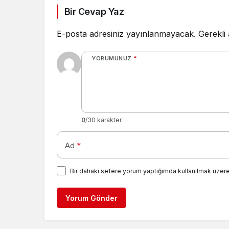
Bir Cevap Yaz
E-posta adresiniz yayınlanmayacak.
Gerekli
YORUMUNUZ
*
0
/30 karakter
Ad
*
Bir dahaki sefere yorum yaptığımda kullanılmak üzere
Yorum Gönder