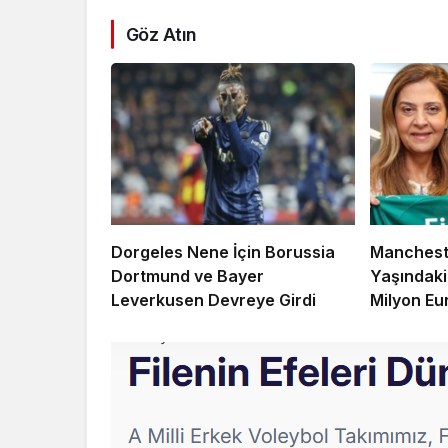
Göz Atın
Dorgeles Nene İçin Borussia
Mancheste
Dortmund ve Bayer
Yaşındaki 
Leverkusen Devreye Girdi
Milyon Eu