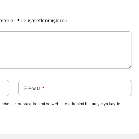
 alanlar
*
ile işaretlenmişlerdir
E-Posta
*
 adımı, e-posta adresimi ve web site adresimi bu tarayıcıya kaydet.