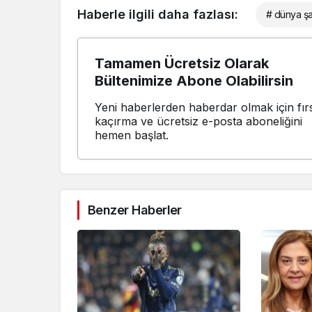
Haberle ilgili daha fazlası:
# dünya ş
Tamamen Ücretsiz Olarak
Bültenimize Abone Olabilirsin
Yeni haberlerden haberdar olmak için fırs
kaçırma ve ücretsiz e-posta aboneliğini
hemen başlat.
Benzer Haberler