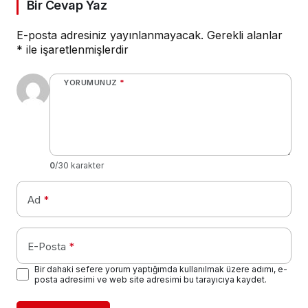
Bir Cevap Yaz
E-posta adresiniz yayınlanmayacak.
Gerekli alanlar
*
ile işaretlenmişlerdir
YORUMUNUZ
*
0
/30 karakter
Ad
*
E-Posta
*
Bir dahaki sefere yorum yaptığımda kullanılmak üzere adımı, e-
posta adresimi ve web site adresimi bu tarayıcıya kaydet.