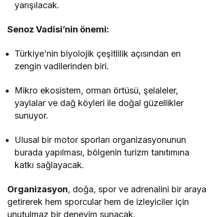
yarışılacak.
Senoz Vadisi’nin önemi:
Türkiye’nin biyolojik çeşitlilik açısından en
zengin vadilerinden biri.
Mikro ekosistem, orman örtüsü, şelaleler,
yaylalar ve dağ köyleri ile doğal güzellikler
sunuyor.
Ulusal bir motor sporları organizasyonunun
burada yapılması, bölgenin turizm tanıtımına
katkı sağlayacak.
Organizasyon
, doğa, spor ve adrenalini bir araya
getirerek hem sporcular hem de izleyiciler için
unutulmaz bir deneyim sunacak.