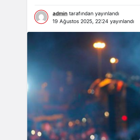
admin
tarafından yayınlandı
19 Ağustos 2025, 22:24
yayınlandı